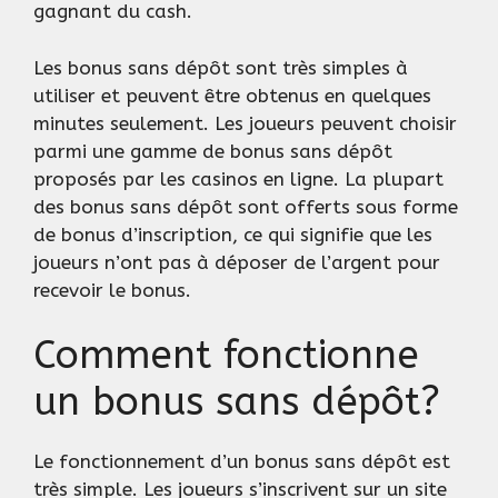
gagnant du cash.
Les bonus sans dépôt sont très simples à
utiliser et peuvent être obtenus en quelques
minutes seulement. Les joueurs peuvent choisir
parmi une gamme de bonus sans dépôt
proposés par les casinos en ligne. La plupart
des bonus sans dépôt sont offerts sous forme
de bonus d’inscription, ce qui signifie que les
joueurs n’ont pas à déposer de l’argent pour
recevoir le bonus.
Comment fonctionne
un bonus sans dépôt?
Le fonctionnement d’un bonus sans dépôt est
très simple. Les joueurs s’inscrivent sur un site