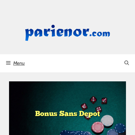
Aller
au
contenu
Menu