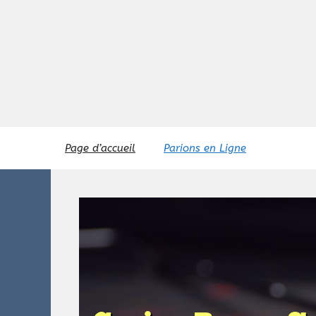
Aller
au
contenu
Page d’accueil
Parions en Ligne