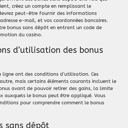
ient, créez un compte en remplissant le
devrez peut-être fournir des informations
 adresse e-mail, et vos coordonnées bancaires.
otre bonus sans dépôt en entrant un code de
omotion du casino.
ons d’utilisation des bonus
ligne ont des conditions d’utilisation. Ces
’autre, mais certains éléments courants incluent le
nus avant de pouvoir retirer des gains, la limite
eux auxquels le bonus peut être appliqué. Vous
conditions pour comprendre comment le bonus
s sans dépôt