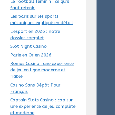
Le football féminin : ce qu’il
faut retenir
Les paris sur les sports
mécaniques expliqué en détail
L’esport en 2026 : notre
dossier complet
Slot Night Casino
Parie en Or en 2026
Romus Casino : une expérience
de jeu en ligne moderne et
fiable
Casino Sans Dépôt Pour
Français
Captain Slots Casino : cap sur
une expérience de jeu complète
et moderne