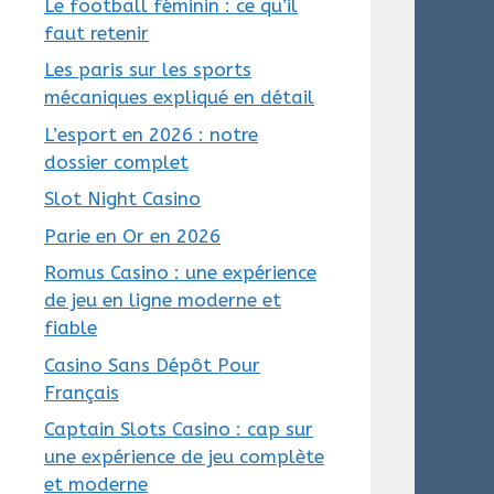
Le football féminin : ce qu’il
faut retenir
Les paris sur les sports
mécaniques expliqué en détail
L’esport en 2026 : notre
dossier complet
Slot Night Casino
Parie en Or en 2026
Romus Casino : une expérience
de jeu en ligne moderne et
fiable
Casino Sans Dépôt Pour
Français
Captain Slots Casino : cap sur
une expérience de jeu complète
et moderne