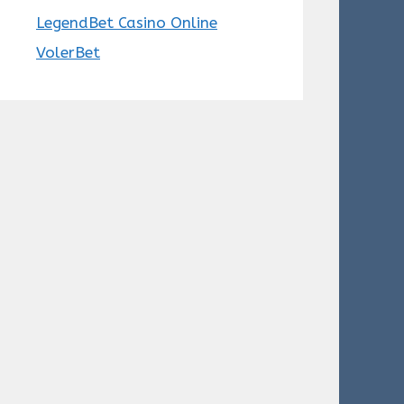
LegendBet Casino Online
VolerBet