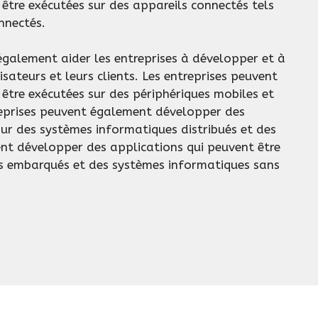
être exécutées sur des appareils connectés tels
onnectés.
galement aider les entreprises à développer et à
sateurs et leurs clients. Les entreprises peuvent
être exécutées sur des périphériques mobiles et
reprises peuvent également développer des
sur des systèmes informatiques distribués et des
ent développer des applications qui peuvent être
s embarqués et des systèmes informatiques sans