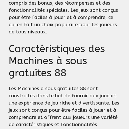
compris des bonus, des récompenses et des
fonctionnalités spéciales. Les jeux sont conçus
pour être faciles à jouer et à comprendre, ce
qui en fait un choix populaire pour les joueurs
de tous niveaux.
Caractéristiques des
Machines à sous
gratuites 88
Les Machines à sous gratuites 88 sont
construites dans le but de fournir aux joueurs
une expérience de jeu riche et divertissante. Les
jeux sont conçus pour être faciles à jouer et à
comprendre et offrent aux joueurs une variété
de caractéristiques et fonctionnalités