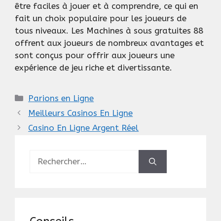
être faciles à jouer et à comprendre, ce qui en
fait un choix populaire pour les joueurs de
tous niveaux. Les Machines à sous gratuites 88
offrent aux joueurs de nombreux avantages et
sont conçus pour offrir aux joueurs une
expérience de jeu riche et divertissante.
Catégories
Parions en Ligne
Meilleurs Casinos En Ligne
Casino En Ligne Argent Réel
Rechercher :