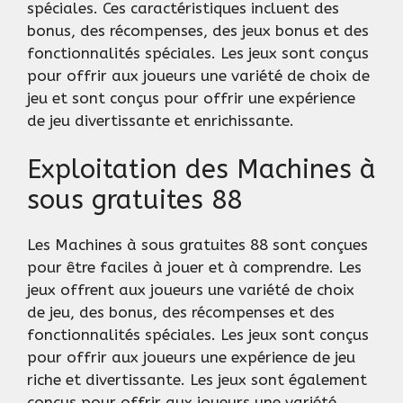
spéciales. Ces caractéristiques incluent des
bonus, des récompenses, des jeux bonus et des
fonctionnalités spéciales. Les jeux sont conçus
pour offrir aux joueurs une variété de choix de
jeu et sont conçus pour offrir une expérience
de jeu divertissante et enrichissante.
Exploitation des Machines à
sous gratuites 88
Les Machines à sous gratuites 88 sont conçues
pour être faciles à jouer et à comprendre. Les
jeux offrent aux joueurs une variété de choix
de jeu, des bonus, des récompenses et des
fonctionnalités spéciales. Les jeux sont conçus
pour offrir aux joueurs une expérience de jeu
riche et divertissante. Les jeux sont également
conçus pour offrir aux joueurs une variété