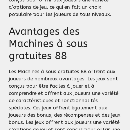
d’options de jeu, ce qui en fait un choix
populaire pour les joueurs de tous niveaux.
Avantages des
Machines à sous
gratuites 88
Les Machines à sous gratuites 88 offrent aux
joueurs de nombreux avantages. Les jeux sont
conçus pour être faciles à jouer et à
comprendre et offrent aux joueurs une variété
de caractéristiques et fonctionnalités
spéciales. Ces jeux offrent également aux
joueurs des bonus, des récompenses et des jeux
bonus. Les jeux offrent aux joueurs une variété
d’options de jeu et sont conçus pour offrir une