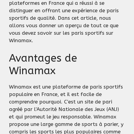
plateformes en France qui a réussi à se
distinguer en offrant une expérience de paris
sportifs de qualité. Dans cet article, nous
allons vous donner un aperçu de tout ce que
vous devez savoir sur les paris sportifs sur
Winamax.
Avantages de
Winamax
Winamax est une plateforme de paris sportifs
populaire en France, et il est facile de
comprendre pourquoi. C’est un site de pari
agréé par l’Autorité Nationale des Jeux (ANJ)
et qui promeut le jeu responsable. Winamax
propose une large gamme de sports à parier, y
compris les sports les plus populaires comme