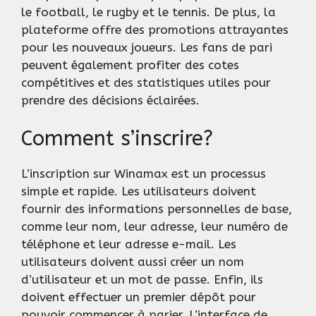
le football, le rugby et le tennis. De plus, la
plateforme offre des promotions attrayantes
pour les nouveaux joueurs. Les fans de pari
peuvent également profiter des cotes
compétitives et des statistiques utiles pour
prendre des décisions éclairées.
Comment s’inscrire?
L’inscription sur Winamax est un processus
simple et rapide. Les utilisateurs doivent
fournir des informations personnelles de base,
comme leur nom, leur adresse, leur numéro de
téléphone et leur adresse e-mail. Les
utilisateurs doivent aussi créer un nom
d’utilisateur et un mot de passe. Enfin, ils
doivent effectuer un premier dépôt pour
pouvoir commencer à parier. L’interface de