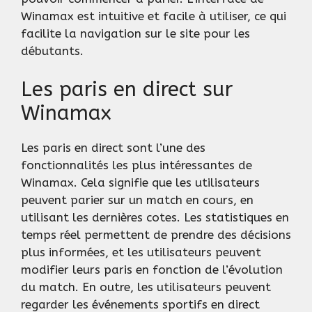
Winamax est intuitive et facile à utiliser, ce qui
facilite la navigation sur le site pour les
débutants.
Les paris en direct sur
Winamax
Les paris en direct sont l’une des
fonctionnalités les plus intéressantes de
Winamax. Cela signifie que les utilisateurs
peuvent parier sur un match en cours, en
utilisant les dernières cotes. Les statistiques en
temps réel permettent de prendre des décisions
plus informées, et les utilisateurs peuvent
modifier leurs paris en fonction de l’évolution
du match. En outre, les utilisateurs peuvent
regarder les événements sportifs en direct