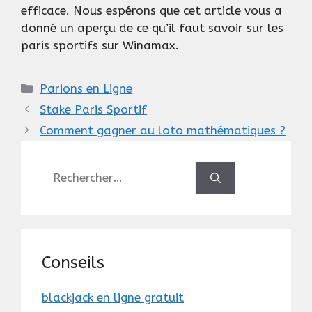
efficace. Nous espérons que cet article vous a
donné un aperçu de ce qu’il faut savoir sur les
paris sportifs sur Winamax.
Catégories
Parions en Ligne
Stake Paris Sportif
Comment gagner au loto mathématiques ?
Rechercher :
Conseils
blackjack en ligne gratuit