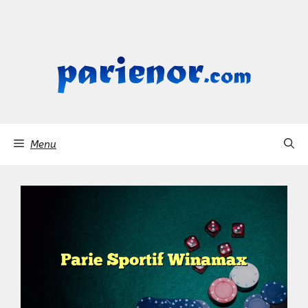
Aller
au
contenu
Menu